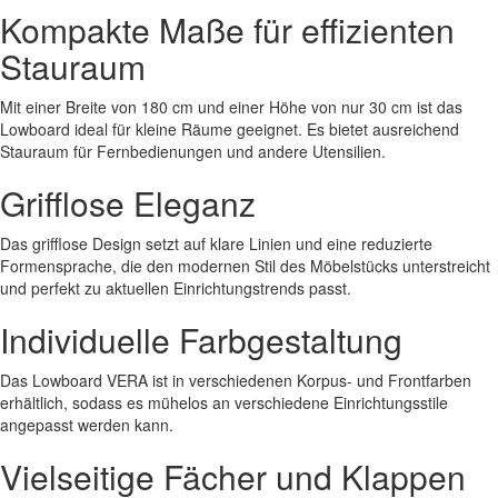
Kompakte Maße für effizienten
Stauraum
Mit einer Breite von 180 cm und einer Höhe von nur 30 cm ist das
Lowboard ideal für kleine Räume geeignet. Es bietet ausreichend
Stauraum für Fernbedienungen und andere Utensilien.
Grifflose Eleganz
Das grifflose Design setzt auf klare Linien und eine reduzierte
Formensprache, die den modernen Stil des Möbelstücks unterstreicht
und perfekt zu aktuellen Einrichtungstrends passt.
Individuelle Farbgestaltung
Das Lowboard VERA ist in verschiedenen Korpus- und Frontfarben
erhältlich, sodass es mühelos an verschiedene Einrichtungsstile
angepasst werden kann.
Vielseitige Fächer und Klappen