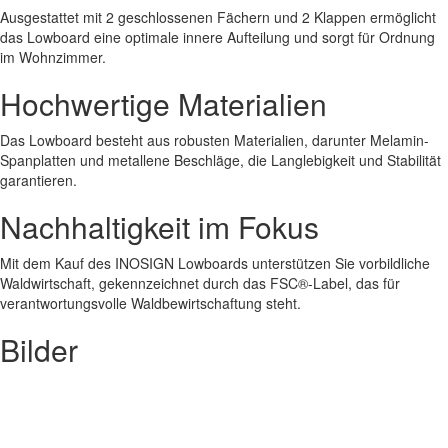
Ausgestattet mit 2 geschlossenen Fächern und 2 Klappen ermöglicht
das Lowboard eine optimale innere Aufteilung und sorgt für Ordnung
im Wohnzimmer.
Hochwertige Materialien
Das Lowboard besteht aus robusten Materialien, darunter Melamin-
Spanplatten und metallene Beschläge, die Langlebigkeit und Stabilität
garantieren.
Nachhaltigkeit im Fokus
Mit dem Kauf des INOSIGN Lowboards unterstützen Sie vorbildliche
Waldwirtschaft, gekennzeichnet durch das FSC®-Label, das für
verantwortungsvolle Waldbewirtschaftung steht.
Bilder