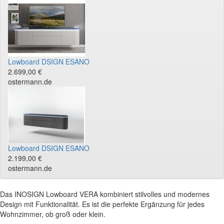
Lowboard DSIGN ESANO
2.699,00 €
ostermann.de
Lowboard DSIGN ESANO
2.199,00 €
ostermann.de
Das INOSIGN Lowboard VERA kombiniert stilvolles und modernes
Design mit Funktionalität. Es ist die perfekte Ergänzung für jedes
Wohnzimmer, ob groß oder klein.